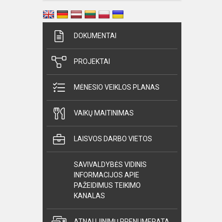
DOKUMENTAI
PROJEKTAI
MĖNESIO VEIKLOS PLANAS
VAIKŲ MAITINIMAS
LAISVOS DARBO VIETOS
SAVIVALDYBĖS VIDINIS
INFORMACIJOS APIE
PAŽEIDIMUS TEIKIMO
KANALAS
ATNAUJINIMŲ PRENUMERATA