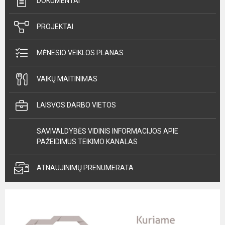
DOKUMENTAI
PROJEKTAI
MĖNESIO VEIKLOS PLANAS
VAIKŲ MAITINIMAS
LAISVOS DARBO VIETOS
SAVIVALDYBĖS VIDINIS INFORMACIJOS APIE
PAŽEIDIMUS TEIKIMO KANALAS
ATNAUJINIMŲ PRENUMERATA