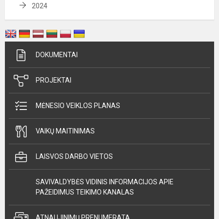
2024
DOKUMENTAI
PROJEKTAI
MĖNESIO VEIKLOS PLANAS
VAIKŲ MAITINIMAS
LAISVOS DARBO VIETOS
SAVIVALDYBĖS VIDINIS INFORMACIJOS APIE
PAŽEIDIMUS TEIKIMO KANALAS
ATNAUJINIMŲ PRENUMERATA