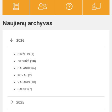
Naujienų archyvas
2026
BIRŽELIS (1)
GEGUŽĖ (10)
BALANDIS (6)
KOVAS (2)
VASARIS (10)
SAUSIS (7)
2025