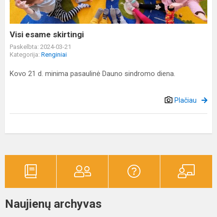
Visi esame skirtingi
Paskelbta: 2024-03-21
Kategorija:
Renginiai
Kovo 21 d. minima pasaulinė Dauno sindromo diena.
Plačiau
Naujienų archyvas