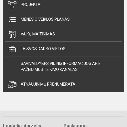
PROJEKTAI
MĖNESIO VEIKLOS PLANAS
VAIKŲ MAITINIMAS
LAISVOS DARBO VIETOS
SAVIVALDYBĖS VIDINIS INFORMACIJOS APIE
PAŽEIDIMUS TEIKIMO KANALAS
ATNAUJINIMŲ PRENUMERATA
Lopšelis-darželis
Paslaugos