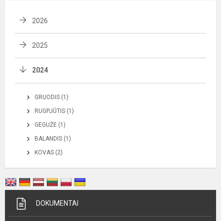
2026
2025
2024
GRUODIS (1)
RUGPJŪTIS (1)
GEGUŽĖ (1)
BALANDIS (1)
KOVAS (2)
DOKUMENTAI