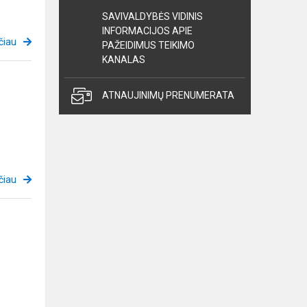
SAVIVALDYBĖS VIDINIS
INFORMACIJOS APIE
čiau
PAŽEIDIMUS TEIKIMO
KANALAS
ATNAUJINIMŲ PRENUMERATA
čiau