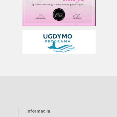
Informacija