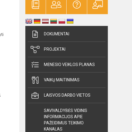
DOKUMENTAI
ti
PROJEKTAI
MĖNESIO VEIKLOS PLANAS
VAIKŲ MAITINIMAS
;
LAISVOS DARBO VIETOS
SAVIVALDYBĖS VIDINIS
INFORMACIJOS APIE
PAŽEIDIMUS TEIKIMO
KANALAS