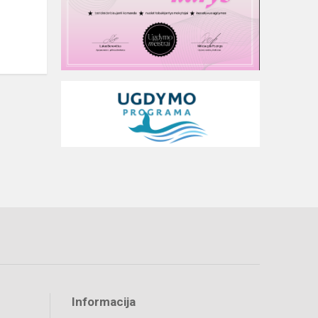
Informacija