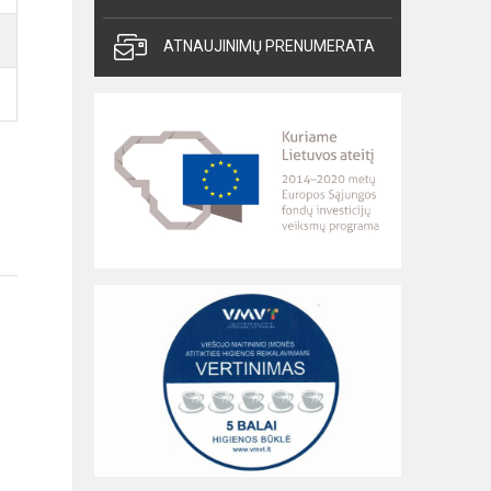
ATNAUJINIMŲ PRENUMERATA