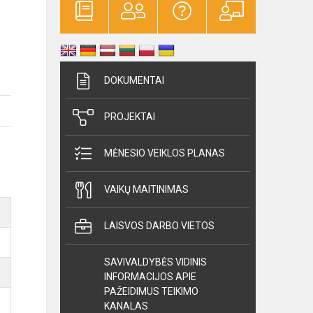
DOKUMENTAI
PROJEKTAI
MĖNESIO VEIKLOS PLANAS
VAIKŲ MAITINIMAS
LAISVOS DARBO VIETOS
SAVIVALDYBĖS VIDINIS
INFORMACIJOS APIE
PAŽEIDIMUS TEIKIMO
KANALAS