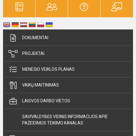
DOKUMENTAI
PROJEKTAI
MĖNESIO VEIKLOS PLANAS
VAIKŲ MAITINIMAS
LAISVOS DARBO VIETOS
SAVIVALDYBĖS VIDINIS INFORMACIJOS APIE
PAŽEIDIMUS TEIKIMO KANALAS