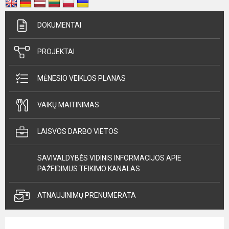
DOKUMENTAI
PROJEKTAI
MĖNESIO VEIKLOS PLANAS
VAIKŲ MAITINIMAS
LAISVOS DARBO VIETOS
SAVIVALDYBĖS VIDINIS INFORMACIJOS APIE
PAŽEIDIMUS TEIKIMO KANALAS
ATNAUJINIMŲ PRENUMERATA